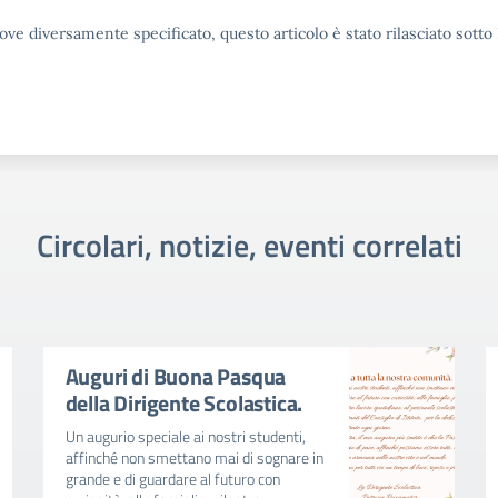
ove diversamente specificato, questo articolo è stato rilasciato sott
Circolari, notizie, eventi correlati
Auguri di Buona Pasqua
della Dirigente Scolastica.
Un augurio speciale ai nostri studenti,
affinché non smettano mai di sognare in
grande e di guardare al futuro con