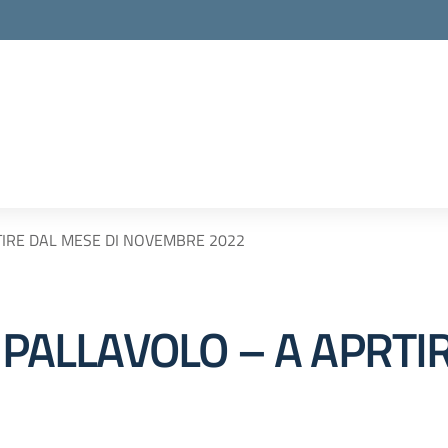
RTIRE DAL MESE DI NOVEMBRE 2022
I PALLAVOLO – A APRTI