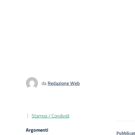
da
Redazione Web
Stampa / Condividi
Argomenti
Pubblicat