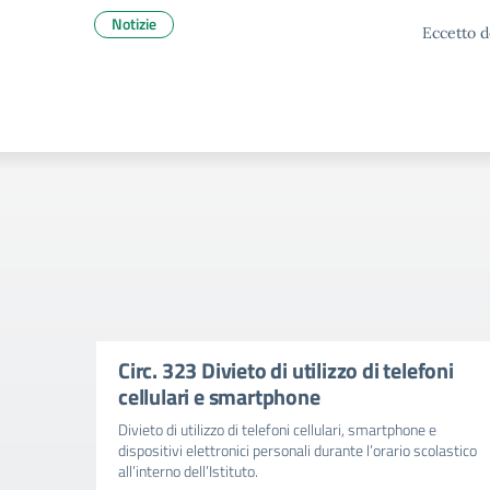
Notizie
Eccetto d
Circ. 323 Divieto di utilizzo di telefoni
cellulari e smartphone
Divieto di utilizzo di telefoni cellulari, smartphone e
dispositivi elettronici personali durante l’orario scolastico
all’interno dell’Istituto.