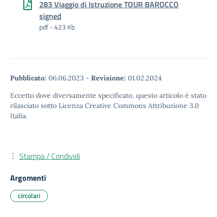
283 Viaggio di Istruzione TOUR BAROCCO
signed
pdf - 423 Kb
Pubblicato:
06.06.2023
-
Revisione:
01.02.2024
Eccetto dove diversamente specificato, questo articolo è stato
rilasciato sotto Licenza Creative Commons Attribuzione 3.0
Italia.
Stampa / Condividi
Argomenti
circolari