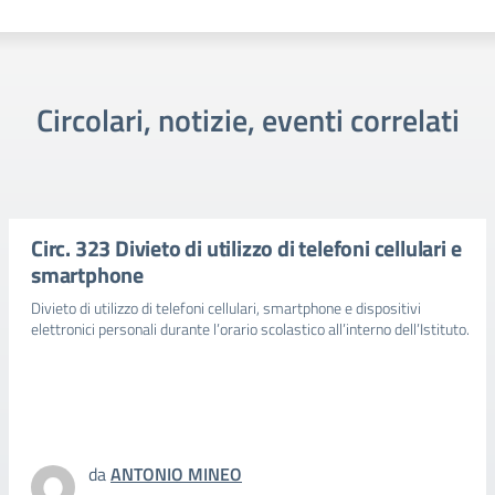
Circolari, notizie, eventi correlati
Circ. 323 Divieto di utilizzo di telefoni cellulari e
smartphone
Divieto di utilizzo di telefoni cellulari, smartphone e dispositivi
elettronici personali durante l’orario scolastico all’interno dell’Istituto.
da
ANTONIO MINEO