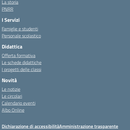
La storia
PNRR
I Servizi
Famiglie e studenti
Personale scolastico
Didattica
Offerta formativa
Le schede didattiche
I progetti delle classi
Novità
Le notizie
Le circolari
Calendario eventi
Albo Online
Dichiarazione di accessibilità
Amministrazione trasparente