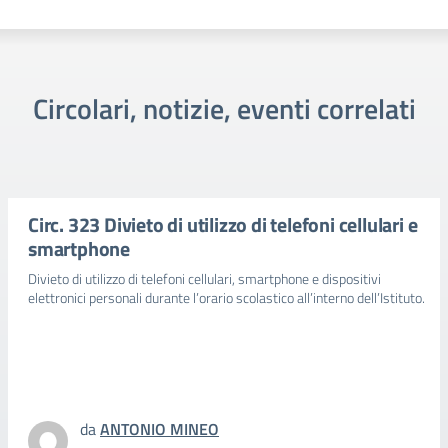
Circolari, notizie, eventi correlati
Circ. 323 Divieto di utilizzo di telefoni cellulari e
smartphone
Divieto di utilizzo di telefoni cellulari, smartphone e dispositivi
elettronici personali durante l’orario scolastico all’interno dell’Istituto.
da
ANTONIO MINEO