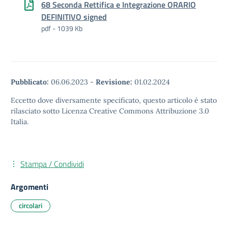
68 Seconda Rettifica e Integrazione ORARIO
DEFINITIVO signed
pdf - 1039 Kb
Pubblicato:
06.06.2023
-
Revisione:
01.02.2024
Eccetto dove diversamente specificato, questo articolo è stato
rilasciato sotto Licenza Creative Commons Attribuzione 3.0
Italia.
Stampa / Condividi
Argomenti
circolari