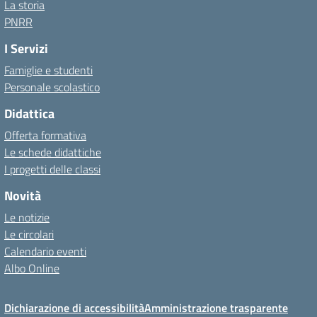
La storia
PNRR
I Servizi
Famiglie e studenti
Personale scolastico
Didattica
Offerta formativa
Le schede didattiche
I progetti delle classi
Novità
Le notizie
Le circolari
Calendario eventi
Albo Online
Dichiarazione di accessibilità
Amministrazione trasparente