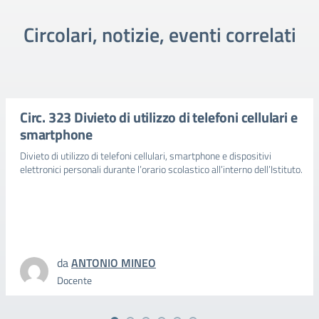
Circolari, notizie, eventi correlati
Circ. 323 Divieto di utilizzo di telefoni cellulari e
smartphone
Divieto di utilizzo di telefoni cellulari, smartphone e dispositivi
elettronici personali durante l’orario scolastico all’interno dell’Istituto.
da
ANTONIO MINEO
Docente