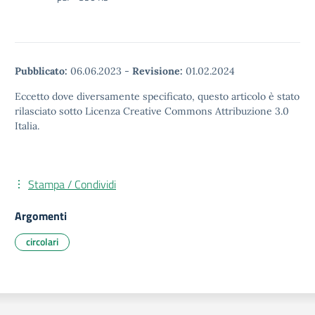
Pubblicato:
06.06.2023
-
Revisione:
01.02.2024
Eccetto dove diversamente specificato, questo articolo è stato
rilasciato sotto Licenza Creative Commons Attribuzione 3.0
Italia.
Stampa / Condividi
Argomenti
circolari