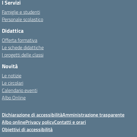
I Servizi
Famiglie e studenti
Personale scolastico
Didattica
Offerta formativa
Le schede didattiche
I progetti delle classi
Novità
Le notizie
Le circolari
Calendario eventi
Albo Online
Dichiarazione di accessibilità
Amministrazione trasparente
Albo online
Privacy policy
Contatti e orari
Obiettivi di accessibilità