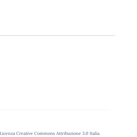
o Licenza Creative Commons Attribuzione 3.0 Italia.