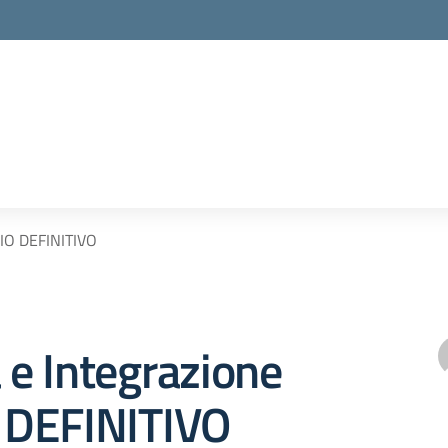
RIO DEFINITIVO
a e Integrazione
DEFINITIVO