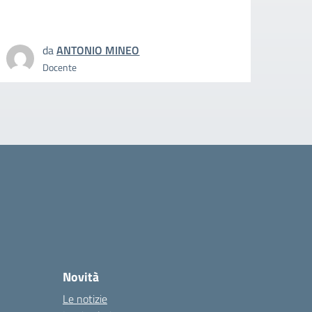
da
ANTONIO MINEO
Docente
Novità
Le notizie