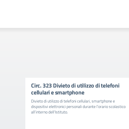
Circ. 323 Divieto di utilizzo di telefoni
cellulari e smartphone
Divieto di utilizzo di telefoni cellulari, smartphone e
dispositivi elettronici personali durante l’orario scolastico
all’interno dell’Istituto.