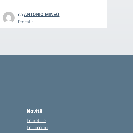
da
ANTONIO MINEO
Docente
Novità
Le notizie
Le circolari