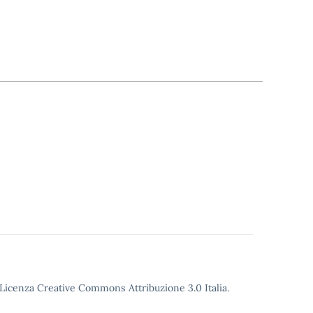
o Licenza Creative Commons Attribuzione 3.0 Italia.