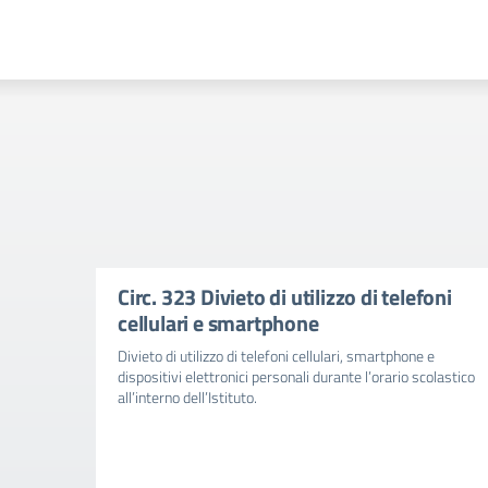
Circ. 323 Divieto di utilizzo di telefoni
cellulari e smartphone
Divieto di utilizzo di telefoni cellulari, smartphone e
dispositivi elettronici personali durante l’orario scolastico
all’interno dell’Istituto.