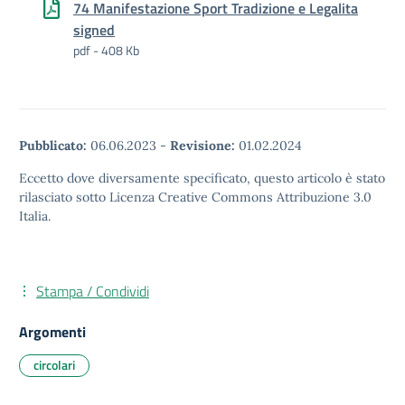
74 Manifestazione Sport Tradizione e Legalita
signed
pdf - 408 Kb
Pubblicato:
06.06.2023
-
Revisione:
01.02.2024
Eccetto dove diversamente specificato, questo articolo è stato
rilasciato sotto Licenza Creative Commons Attribuzione 3.0
Italia.
Stampa / Condividi
Argomenti
circolari