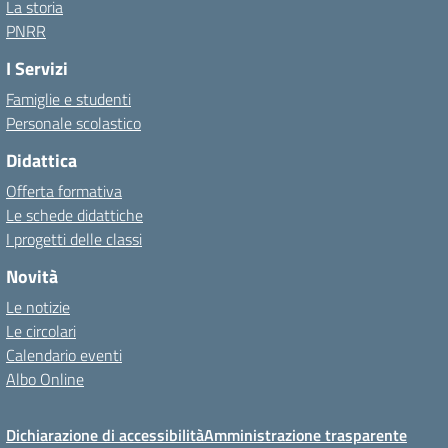
La storia
PNRR
I Servizi
Famiglie e studenti
Personale scolastico
Didattica
Offerta formativa
Le schede didattiche
I progetti delle classi
Novità
Le notizie
Le circolari
Calendario eventi
Albo Online
Dichiarazione di accessibilità
Amministrazione trasparente