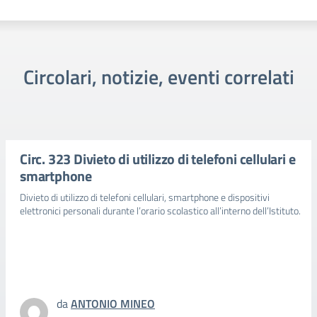
Circolari, notizie, eventi correlati
Circ. 323 Divieto di utilizzo di telefoni cellulari e
smartphone
Divieto di utilizzo di telefoni cellulari, smartphone e dispositivi
elettronici personali durante l’orario scolastico all’interno dell’Istituto.
da
ANTONIO MINEO