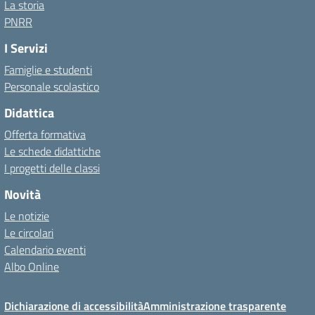
La storia
PNRR
I Servizi
Famiglie e studenti
Personale scolastico
Didattica
Offerta formativa
Le schede didattiche
I progetti delle classi
Novità
Le notizie
Le circolari
Calendario eventi
Albo Online
Dichiarazione di accessibilità
Amministrazione trasparente