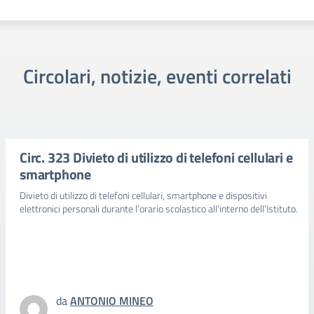
Circolari, notizie, eventi correlati
Circ. 323 Divieto di utilizzo di telefoni cellulari e
smartphone
Divieto di utilizzo di telefoni cellulari, smartphone e dispositivi
elettronici personali durante l’orario scolastico all’interno dell’Istituto.
da
ANTONIO MINEO