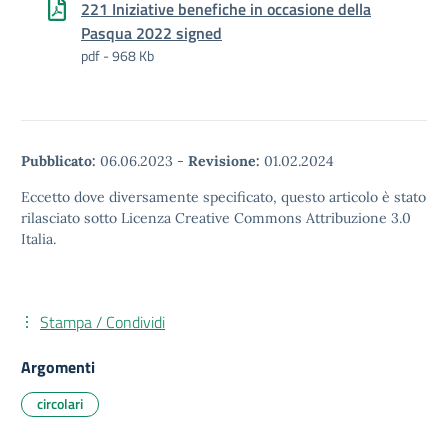
221 Iniziative benefiche in occasione della
Pasqua 2022 signed
pdf - 968 Kb
Pubblicato:
06.06.2023
-
Revisione:
01.02.2024
Eccetto dove diversamente specificato, questo articolo è stato
rilasciato sotto Licenza Creative Commons Attribuzione 3.0
Italia.
Stampa / Condividi
Argomenti
circolari