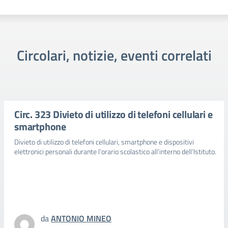
Circolari, notizie, eventi correlati
Circ. 323 Divieto di utilizzo di telefoni cellulari e
smartphone
Divieto di utilizzo di telefoni cellulari, smartphone e dispositivi
elettronici personali durante l’orario scolastico all’interno dell’Istituto.
da
ANTONIO MINEO