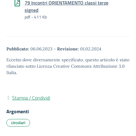
79 Incontri ORIENTAMENTO classi terze
signed
pdf - 411 Kb
Pubblicato:
06.06.2023
-
Revisione:
01.02.2024
Eccetto dove diversamente specificato, questo articolo è stato
rilasciato sotto Licenza Creative Commons Attribuzione 3.0
Italia.
Stampa / Condividi
Argomenti
circolari