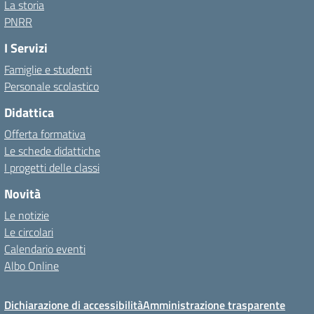
La storia
PNRR
I Servizi
Famiglie e studenti
Personale scolastico
Didattica
Offerta formativa
Le schede didattiche
I progetti delle classi
Novità
Le notizie
Le circolari
Calendario eventi
Albo Online
Dichiarazione di accessibilità
Amministrazione trasparente