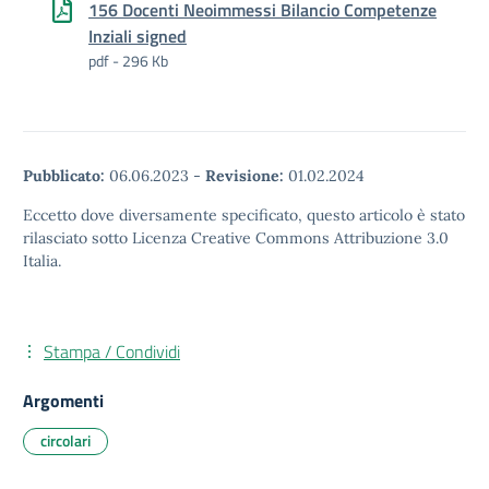
156 Docenti Neoimmessi Bilancio Competenze
Inziali signed
pdf - 296 Kb
Pubblicato:
06.06.2023
-
Revisione:
01.02.2024
Eccetto dove diversamente specificato, questo articolo è stato
rilasciato sotto Licenza Creative Commons Attribuzione 3.0
Italia.
Stampa / Condividi
Argomenti
circolari