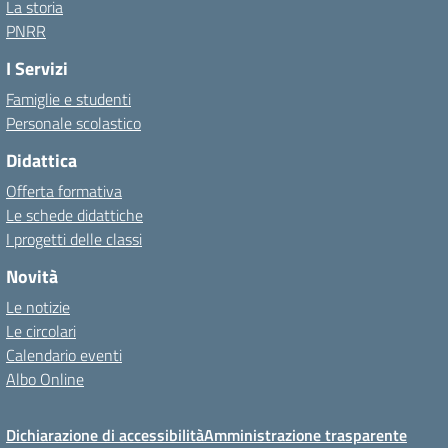
La storia
PNRR
I Servizi
Famiglie e studenti
Personale scolastico
Didattica
Offerta formativa
Le schede didattiche
I progetti delle classi
Novità
Le notizie
Le circolari
Calendario eventi
Albo Online
Dichiarazione di accessibilità
Amministrazione trasparente