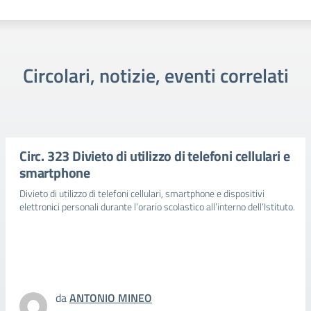
Circolari, notizie, eventi correlati
Circ. 323 Divieto di utilizzo di telefoni cellulari e
smartphone
Divieto di utilizzo di telefoni cellulari, smartphone e dispositivi
elettronici personali durante l’orario scolastico all’interno dell’Istituto.
da
ANTONIO MINEO