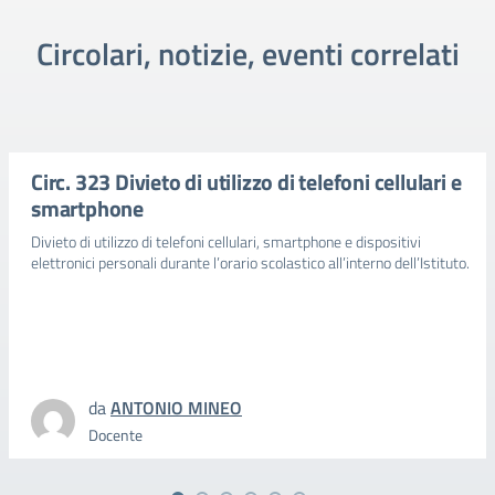
Circolari, notizie, eventi correlati
Circ. 323 Divieto di utilizzo di telefoni cellulari e
smartphone
Divieto di utilizzo di telefoni cellulari, smartphone e dispositivi
elettronici personali durante l’orario scolastico all’interno dell’Istituto.
da
ANTONIO MINEO
Docente