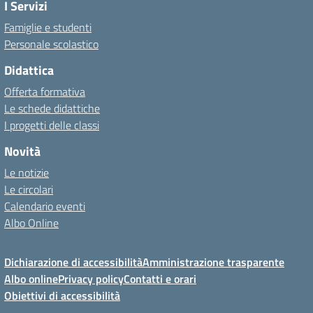
I Servizi
Famiglie e studenti
Personale scolastico
Didattica
Offerta formativa
Le schede didattiche
I progetti delle classi
Novità
Le notizie
Le circolari
Calendario eventi
Albo Online
Dichiarazione di accessibilità
Amministrazione trasparente
Albo online
Privacy policy
Contatti e orari
Obiettivi di accessibilità