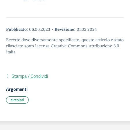
Pubblicato:
06.06.2023
-
Revisione:
01.02.2024
Eccetto dove diversamente specificato, questo articolo è stato
rilasciato sotto Licenza Creative Commons Attribuzione 3.0
Italia.
Stampa / Condividi
Argomenti
circolari