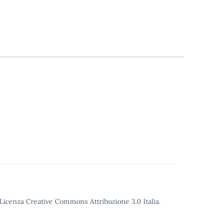
o Licenza Creative Commons Attribuzione 3.0 Italia.