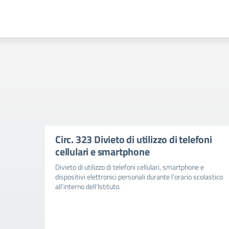
Circ. 323 Divieto di utilizzo di telefoni
cellulari e smartphone
Divieto di utilizzo di telefoni cellulari, smartphone e
dispositivi elettronici personali durante l’orario scolastico
all’interno dell’Istituto.