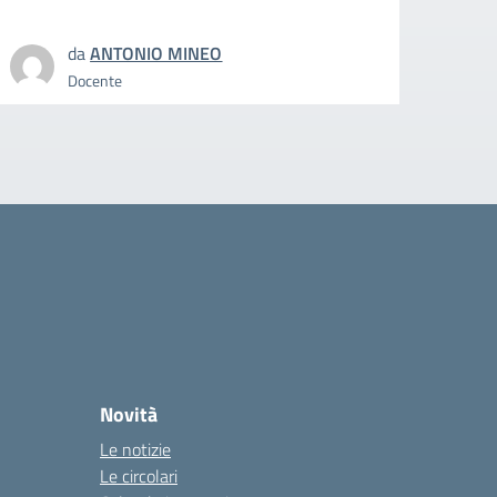
da
ANTONIO MINEO
Docente
Novità
Le notizie
Le circolari