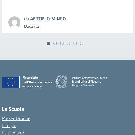
da
ANTONIO MINEO
Docente
Istituto Comprensivo Statale
Margherita di Navarra
Pioppo - Monreale
La Scuola
Presentazione
I luoghi
Le persone