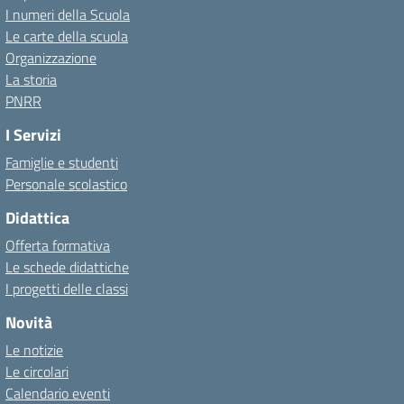
I numeri della Scuola
Le carte della scuola
Organizzazione
La storia
PNRR
I Servizi
Famiglie e studenti
Personale scolastico
Didattica
Offerta formativa
Le schede didattiche
I progetti delle classi
Novità
Le notizie
Le circolari
Calendario eventi