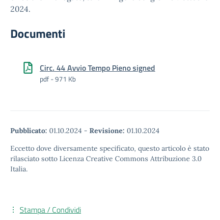
2024.
Documenti
Circ. 44 Avvio Tempo Pieno signed
pdf - 971 Kb
Pubblicato:
01.10.2024
-
Revisione:
01.10.2024
Eccetto dove diversamente specificato, questo articolo è stato
rilasciato sotto Licenza Creative Commons Attribuzione 3.0
Italia.
Stampa / Condividi