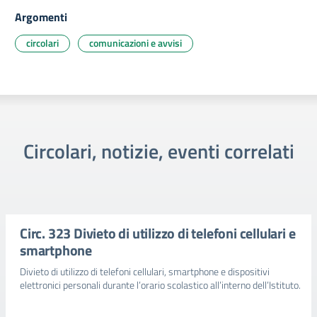
Argomenti
circolari
comunicazioni e avvisi
Circolari, notizie, eventi correlati
Circ. 323 Divieto di utilizzo di telefoni cellulari e
smartphone
Divieto di utilizzo di telefoni cellulari, smartphone e dispositivi
elettronici personali durante l’orario scolastico all’interno dell’Istituto.