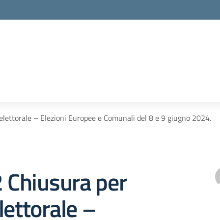
 elettorale – Elezioni Europee e Comunali del 8 e 9 giugno 2024.
2 Chiusura per
lettorale –