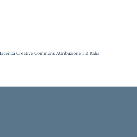
o Licenza Creative Commons Attribuzione 3.0 Italia.