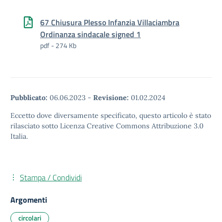
67 Chiusura Plesso Infanzia Villaciambra
Ordinanza sindacale signed 1
pdf - 274 Kb
Pubblicato:
06.06.2023
-
Revisione:
01.02.2024
Eccetto dove diversamente specificato, questo articolo è stato
rilasciato sotto Licenza Creative Commons Attribuzione 3.0
Italia.
Stampa / Condividi
Argomenti
circolari