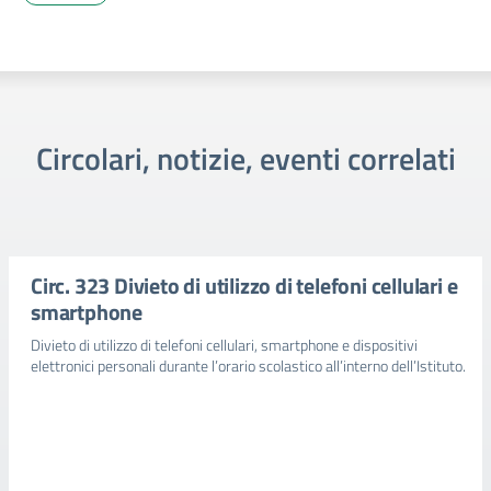
Circolari, notizie, eventi correlati
Circ. 323 Divieto di utilizzo di telefoni cellulari e
smartphone
Divieto di utilizzo di telefoni cellulari, smartphone e dispositivi
elettronici personali durante l’orario scolastico all’interno dell’Istituto.