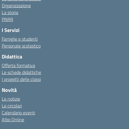
Organizzazione
La storia
PNRR
I Servizi
Famiglie e studenti
Personale scolastico
Didattica
Offerta formativa
Le schede didattiche
I progetti delle classi
Novità
Le notizie
Le circolari
Calendario eventi
Albo Online