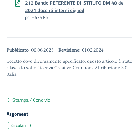
212 Bando REFERENTE DI ISTITUTO DM 48 del
2021 docenti interni signed
pdf - 475 Kb
Pubblicato:
06.06.2023
-
Revisione:
01.02.2024
Eccetto dove diversamente specificato, questo articolo è stato
rilasciato sotto Licenza Creative Commons Attribuzione 3.0
Italia.
Stampa / Condividi
Argomenti
circolari