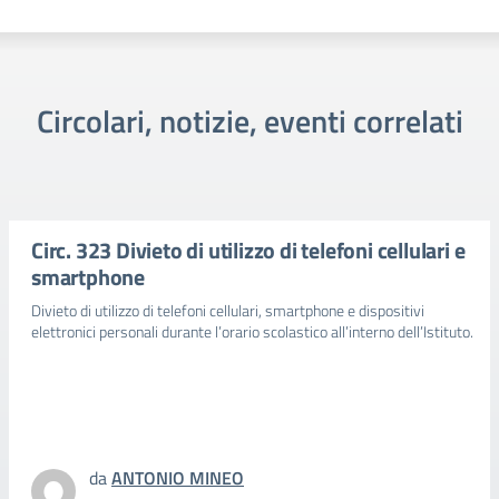
Circolari, notizie, eventi correlati
Circ. 323 Divieto di utilizzo di telefoni cellulari e
smartphone
Divieto di utilizzo di telefoni cellulari, smartphone e dispositivi
elettronici personali durante l’orario scolastico all’interno dell’Istituto.
da
ANTONIO MINEO