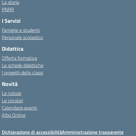
La storia
PNRR
I Servizi
Famiglie e studenti
Personale scolastico
Didattica
Offerta formativa
Le schede didattiche
I progetti delle classi
Novità
Le notizie
Le circolari
Calendario eventi
Albo Online
Dichiarazione di accessibilità
Amministrazione trasparente