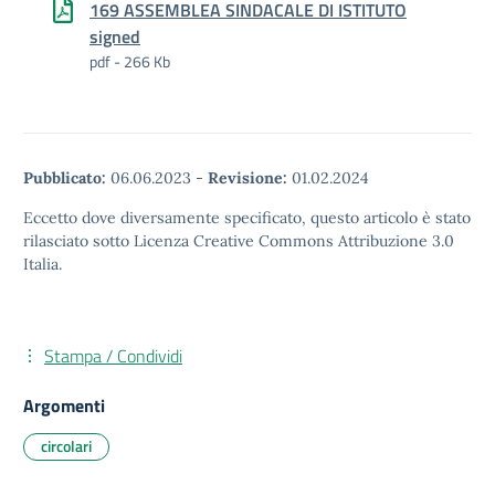
169 ASSEMBLEA SINDACALE DI ISTITUTO
signed
pdf - 266 Kb
Pubblicato:
06.06.2023
-
Revisione:
01.02.2024
Eccetto dove diversamente specificato, questo articolo è stato
rilasciato sotto Licenza Creative Commons Attribuzione 3.0
Italia.
Stampa / Condividi
Argomenti
circolari