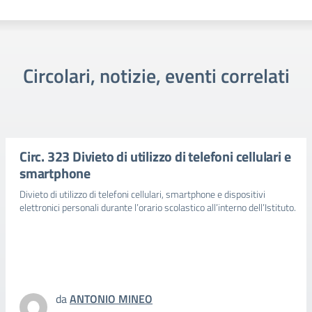
Circolari, notizie, eventi correlati
Circ. 323 Divieto di utilizzo di telefoni cellulari e
smartphone
Divieto di utilizzo di telefoni cellulari, smartphone e dispositivi
elettronici personali durante l’orario scolastico all’interno dell’Istituto.
da
ANTONIO MINEO