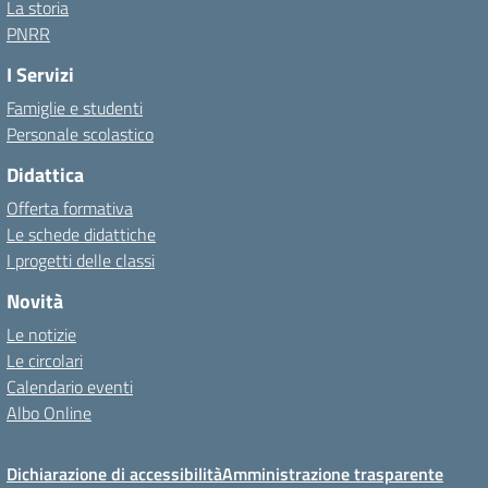
La storia
PNRR
I Servizi
Famiglie e studenti
Personale scolastico
Didattica
Offerta formativa
Le schede didattiche
I progetti delle classi
Novità
Le notizie
Le circolari
Calendario eventi
Albo Online
Dichiarazione di accessibilità
Amministrazione trasparente