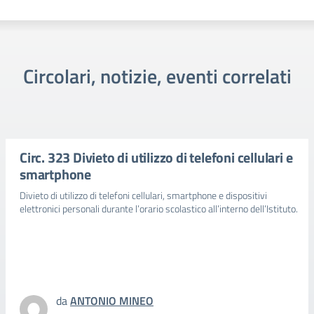
Circolari, notizie, eventi correlati
Circ. 323 Divieto di utilizzo di telefoni cellulari e
smartphone
Divieto di utilizzo di telefoni cellulari, smartphone e dispositivi
elettronici personali durante l’orario scolastico all’interno dell’Istituto.
da
ANTONIO MINEO