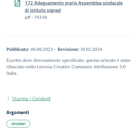
172 Adeguamento orario Assemblea sindacale
di istituto signed
pdf - 793 Kb
Pubblicato:
06.06.2023
-
Revisione:
01.02.2024
Eccetto dove diversamente specificato, questo articolo è stato
rilasciato sotto Licenza Creative Commons Attribuzione 3.0
Italia.
Stampa / Condividi
Argomenti
circolari