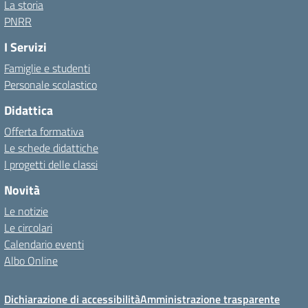
La storia
PNRR
I Servizi
Famiglie e studenti
Personale scolastico
Didattica
Offerta formativa
Le schede didattiche
I progetti delle classi
Novità
Le notizie
Le circolari
Calendario eventi
Albo Online
Dichiarazione di accessibilità
Amministrazione trasparente