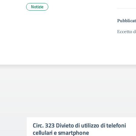
Notizie
Pubblicat
Eccetto d
Circ. 323 Divieto di utilizzo di telefoni
cellulari e smartphone