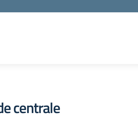
de centrale