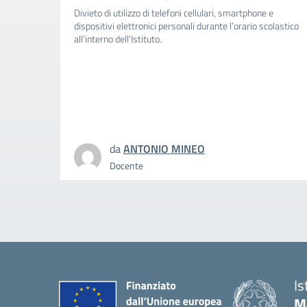
Divieto di utilizzo di telefoni cellulari, smartphone e
dispositivi elettronici personali durante l’orario scolastico
all’interno dell’Istituto.
da
ANTONIO MINEO
Docente
Is
M