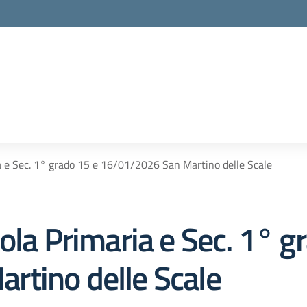
a e Sec. 1° grado 15 e 16/01/2026 San Martino delle Scale
ola Primaria e Sec. 1° g
rtino delle Scale