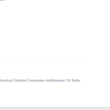
o Licenza Creative Commons Attribuzione 3.0 Italia.