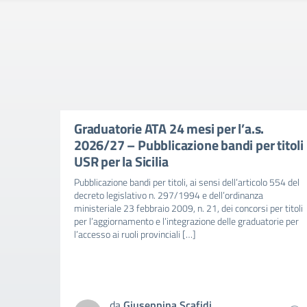
Graduatorie ATA 24 mesi per l’a.s.
2026/27 – Pubblicazione bandi per titoli
USR per la Sicilia
Pubblicazione bandi per titoli, ai sensi dell’articolo 554 del
decreto legislativo n. 297/1994 e dell’ordinanza
ministeriale 23 febbraio 2009, n. 21, dei concorsi per titoli
per l’aggiornamento e l’integrazione delle graduatorie per
l’accesso ai ruoli provinciali […]
da
Giuseppina Scafidi