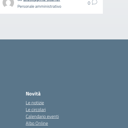
0
Personale amministrativo
Novità
Le notizie
Le circolari
Calendario eventi
Albo Online