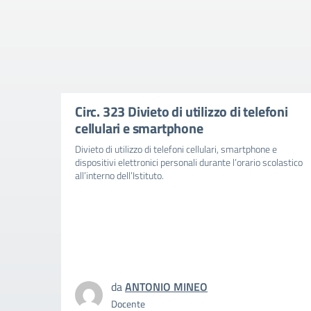
Circ. 323 Divieto di utilizzo di telefoni
cellulari e smartphone
Divieto di utilizzo di telefoni cellulari, smartphone e
dispositivi elettronici personali durante l’orario scolastico
all’interno dell’Istituto.
da
ANTONIO MINEO
Docente