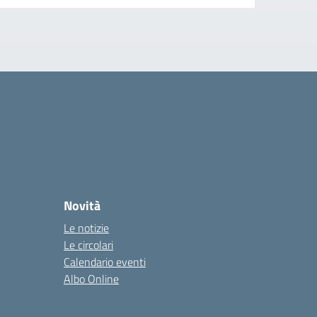
Novità
Le notizie
Le circolari
Calendario eventi
Albo Online