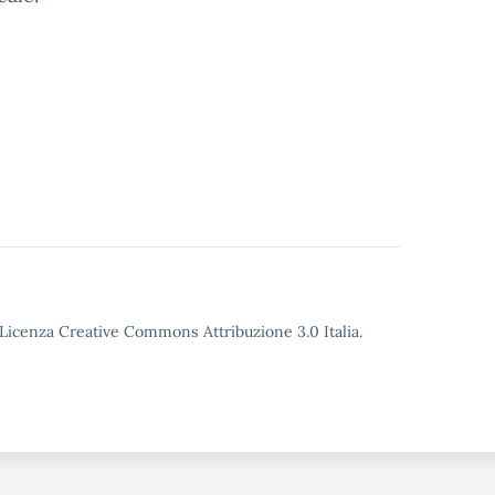
o Licenza Creative Commons Attribuzione 3.0 Italia.