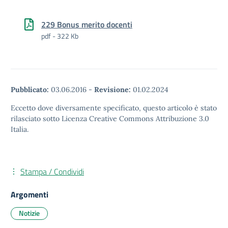
229 Bonus merito docenti
pdf - 322 Kb
Pubblicato:
03.06.2016
-
Revisione:
01.02.2024
Eccetto dove diversamente specificato, questo articolo è stato
rilasciato sotto Licenza Creative Commons Attribuzione 3.0
Italia.
Stampa / Condividi
Argomenti
Notizie