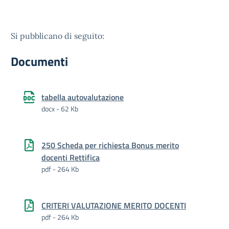
Si pubblicano di seguito:
Documenti
tabella autovalutazione
docx - 62 Kb
250 Scheda per richiesta Bonus merito
docenti Rettifica
pdf - 264 Kb
CRITERI VALUTAZIONE MERITO DOCENTI
pdf - 264 Kb