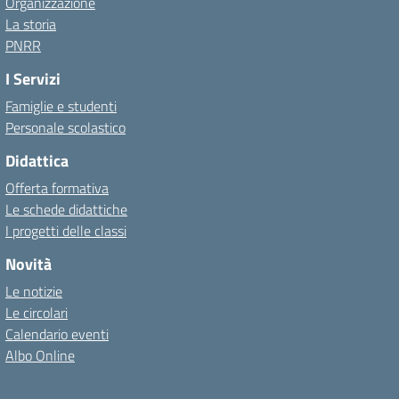
Organizzazione
La storia
PNRR
I Servizi
Famiglie e studenti
Personale scolastico
Didattica
Offerta formativa
Le schede didattiche
I progetti delle classi
Novità
Le notizie
Le circolari
Calendario eventi
Albo Online