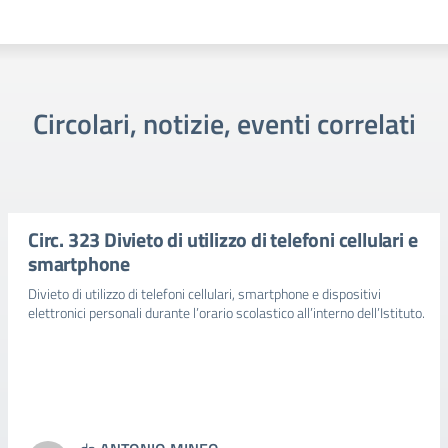
Circolari, notizie, eventi correlati
Circ. 323 Divieto di utilizzo di telefoni cellulari e
smartphone
Divieto di utilizzo di telefoni cellulari, smartphone e dispositivi
elettronici personali durante l’orario scolastico all’interno dell’Istituto.