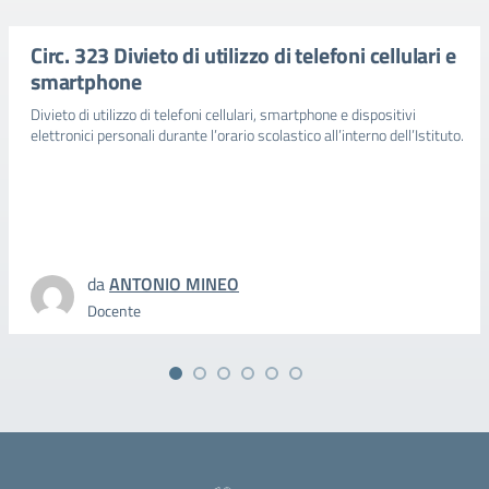
Circ. 323 Divieto di utilizzo di telefoni cellulari e
smartphone
Divieto di utilizzo di telefoni cellulari, smartphone e dispositivi
elettronici personali durante l’orario scolastico all’interno dell’Istituto.
da
ANTONIO MINEO
Docente