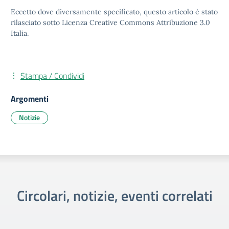
Eccetto dove diversamente specificato, questo articolo è stato
rilasciato sotto Licenza Creative Commons Attribuzione 3.0
Italia.
Stampa / Condividi
Argomenti
Notizie
Circolari, notizie, eventi correlati