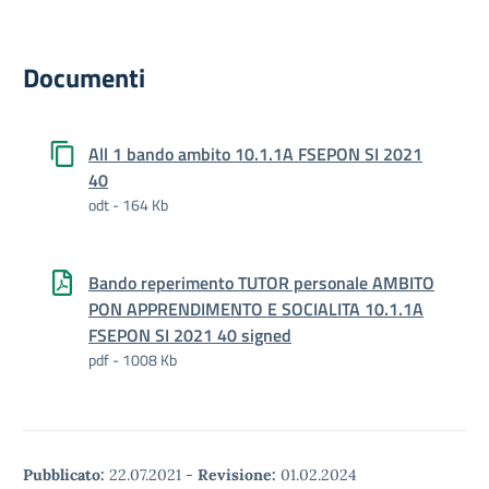
Documenti
All 1 bando ambito 10.1.1A FSEPON SI 2021
40
odt - 164 Kb
Bando reperimento TUTOR personale AMBITO
PON APPRENDIMENTO E SOCIALITA 10.1.1A
FSEPON SI 2021 40 signed
pdf - 1008 Kb
Pubblicato:
22.07.2021
-
Revisione:
01.02.2024