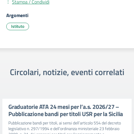
Stampa / Condividi
Argomenti
Istituto
Circolari, notizie, eventi correlati
Graduatorie ATA 24 mesi per l’a.s. 2026/27 –
Pubblicazione bandi per titoli USR per la Sicilia
Pubblicazione bandi per titoli, ai sensi dell’articolo 554 del decreto
legislativo n. 297/1994 e dell’ordinanza ministeriale 23 febbraio