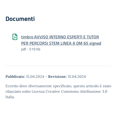
Documenti
timbro AVVISO INTERNO ESPERTI E TUTOR
PER PERCORSI STEM LINEA A DM 65 signed
pdf - 519 Kb
Pubblicato:
15.04.2024
-
Revisione:
15.04.2024
Eccetto dove diversamente specificato, questo articolo è stato
rilasciato sotto Licenza Creative Commons Attribuzione 3.0
Italia.