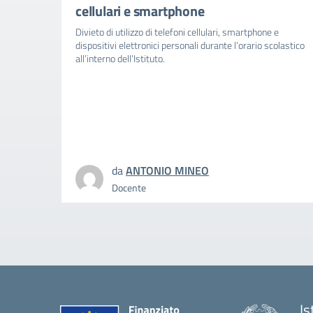
cellulari e smartphone
Divieto di utilizzo di telefoni cellulari, smartphone e
dispositivi elettronici personali durante l’orario scolastico
all’interno dell’Istituto.
da
ANTONIO MINEO
Docente
Is