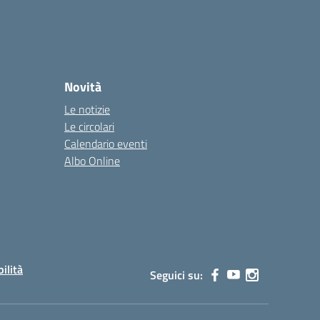
Novità
Le notizie
Le circolari
Calendario eventi
Albo Online
bilità
Seguici su: