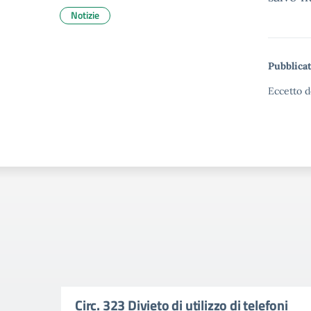
Notizie
Pubblicat
Eccetto d
Circ. 323 Divieto di utilizzo di telefoni