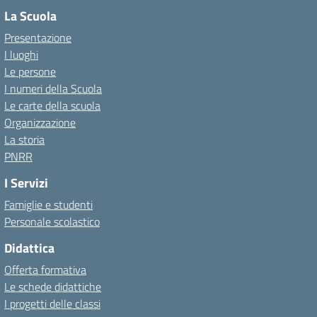
La Scuola
Presentazione
I luoghi
Le persone
I numeri della Scuola
Le carte della scuola
Organizzazione
La storia
PNRR
I Servizi
Famiglie e studenti
Personale scolastico
Didattica
Offerta formativa
Le schede didattiche
I progetti delle classi