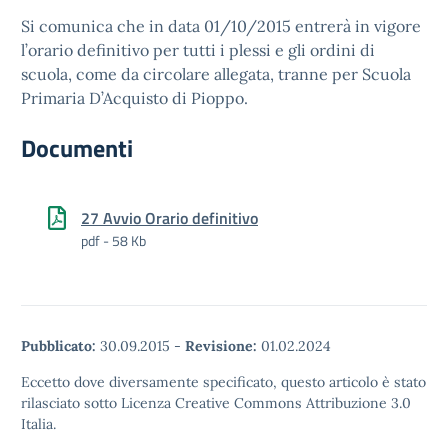
Si comunica che in data 01/10/2015 entrerà in vigore
l’orario definitivo per tutti i plessi e gli ordini di
scuola, come da circolare allegata, tranne per Scuola
Primaria D’Acquisto di Pioppo.
Documenti
27 Avvio Orario definitivo
pdf - 58 Kb
Pubblicato:
30.09.2015
-
Revisione:
01.02.2024
Eccetto dove diversamente specificato, questo articolo è stato
rilasciato sotto Licenza Creative Commons Attribuzione 3.0
Italia.