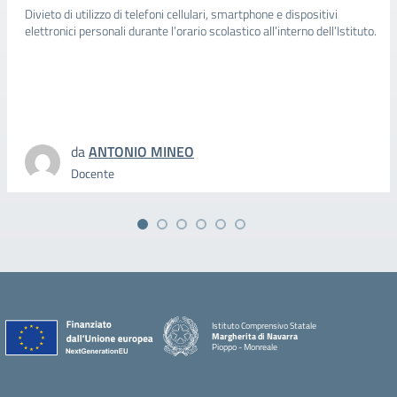
Divieto di utilizzo di telefoni cellulari, smartphone e dispositivi
elettronici personali durante l’orario scolastico all’interno dell’Istituto.
da
ANTONIO MINEO
Docente
Istituto Comprensivo Statale
Margherita di Navarra
Pioppo - Monreale