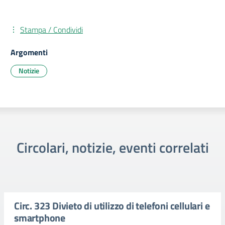
Stampa / Condividi
Argomenti
Notizie
Circolari, notizie, eventi correlati
Circ. 323 Divieto di utilizzo di telefoni cellulari e
smartphone