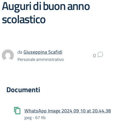
Auguri di buon anno
scolastico
da
Giuseppina Scafidi
0
Personale amministrativo
Documenti
WhatsApp Image 2024 09 10 at 20.44.38
jpeg - 67 Kb