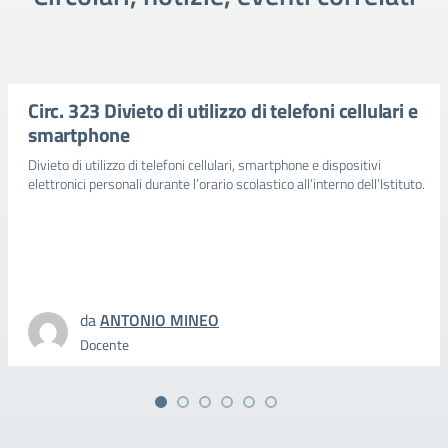
Circ. 323 Divieto di utilizzo di telefoni cellulari e
smartphone
Divieto di utilizzo di telefoni cellulari, smartphone e dispositivi
elettronici personali durante l’orario scolastico all’interno dell’Istituto.
da
ANTONIO MINEO
Docente