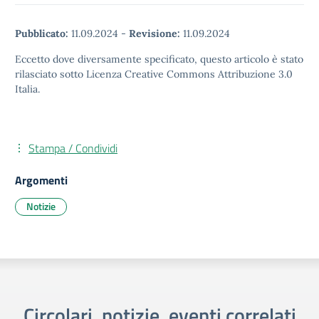
Pubblicato:
11.09.2024
-
Revisione:
11.09.2024
Eccetto dove diversamente specificato, questo articolo è stato
rilasciato sotto Licenza Creative Commons Attribuzione 3.0
Italia.
Stampa / Condividi
Argomenti
Notizie
Circolari, notizie, eventi correlati