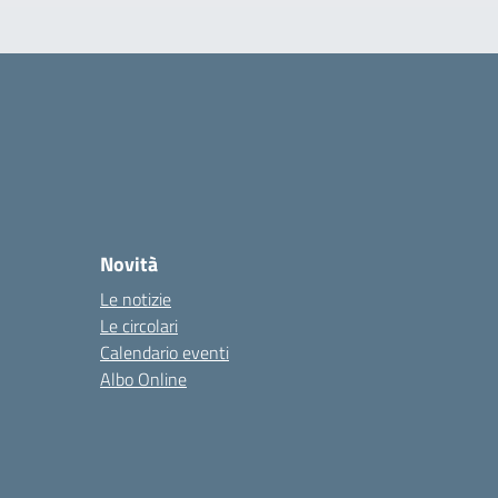
Novità
Le notizie
Le circolari
Calendario eventi
Albo Online