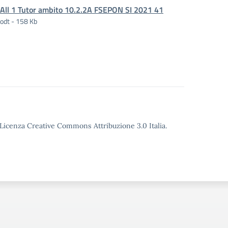
All 1 Tutor ambito 10.2.2A FSEPON SI 2021 41
odt - 158 Kb
o Licenza Creative Commons Attribuzione 3.0 Italia.