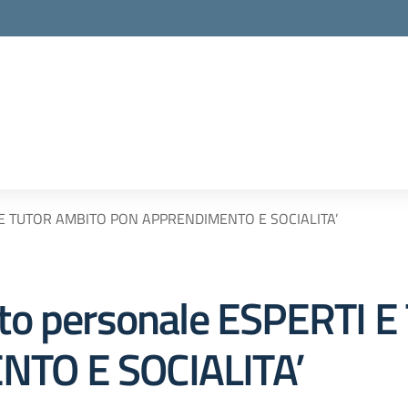
TI E TUTOR AMBITO PON APPRENDIMENTO E SOCIALITA’
to personale ESPERTI 
TO E SOCIALITA’