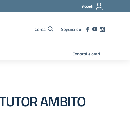
Accedi
Cerca
Seguici su:
Contatti e orari
E TUTOR AMBITO