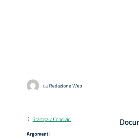
da
Redazione Web
Stampa / Condividi
Docu
Argomenti