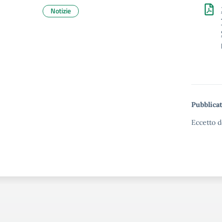
Notizie
Pubblicat
Eccetto d