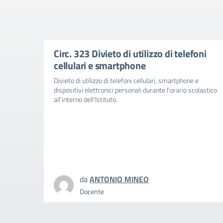
Circ. 323 Divieto di utilizzo di telefoni
cellulari e smartphone
Divieto di utilizzo di telefoni cellulari, smartphone e
dispositivi elettronici personali durante l’orario scolastico
all’interno dell’Istituto.
da
ANTONIO MINEO
Docente